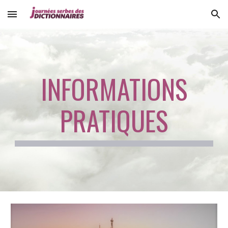
Skip to main content
Skip to navigation
INFORMATIONS
PRATIQUES