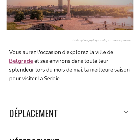
Crédits photographiques : blog.aventuraplay.com.br
Vous aurez l'occasion d'explorez la ville
de
Belgrade
et ses environs dans toute leur
splendeur lors du mois de mai, la meilleure saison
pour visiter
la Serbie
.
DÉPLACEMENT